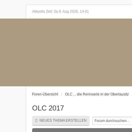
Aktuelle Zeit: Sa 8. Aug 2026, 14:41
Foren-Übersicht
OLC ... die Rennserie in der Oberlausitz
OLC 2017
NEUES THEMA ERSTELLEN