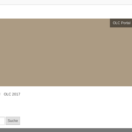
OLC Portal
OLC 2017