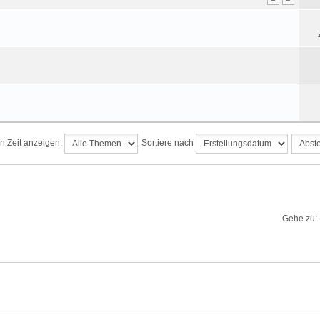
n Zeit anzeigen:
Sortiere nach
Gehe zu: