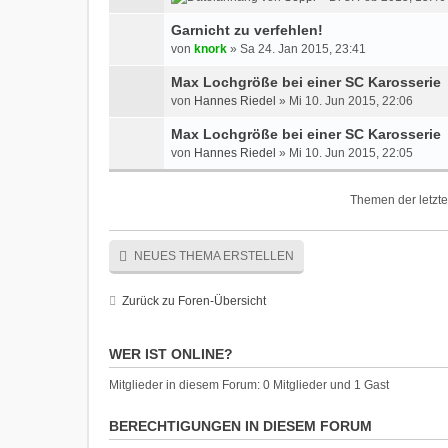
Garnicht zu verfehlen!
von
knork
» Sa 24. Jan 2015, 23:41
Max Lochgröße bei einer SC Karosserie
von
Hannes Riedel
» Mi 10. Jun 2015, 22:06
Max Lochgröße bei einer SC Karosserie
von
Hannes Riedel
» Mi 10. Jun 2015, 22:05
Themen der letzte
NEUES THEMA ERSTELLEN
Zurück zu Foren-Übersicht
WER IST ONLINE?
Mitglieder in diesem Forum: 0 Mitglieder und 1 Gast
BERECHTIGUNGEN IN DIESEM FORUM