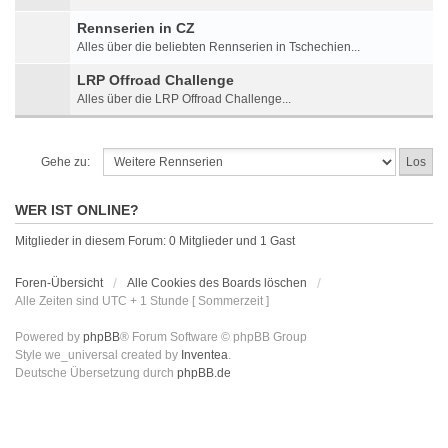
Rennserien in CZ
Alles über die beliebten Rennserien in Tschechien...
LRP Offroad Challenge
Alles über die LRP Offroad Challenge...
Gehe zu:
WER IST ONLINE?
Mitglieder in diesem Forum: 0 Mitglieder und 1 Gast
Foren-Übersicht
Alle Cookies des Boards löschen
Alle Zeiten sind UTC + 1 Stunde [ Sommerzeit ]
Powered by
phpBB
® Forum Software © phpBB Group
Style we_universal created by
Inventea
.
Deutsche Übersetzung durch
phpBB.de