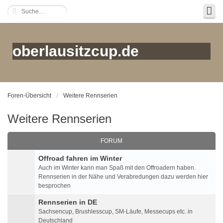
oberlausitzcup.de
Foren-Übersicht
Weitere Rennserien
Weitere Rennserien
FORUM
Offroad fahren im Winter
Auch im Winter kann man Spaß mit den Offroadern haben.
Rennserien in der Nähe und Verabredungen dazu werden hier
besprochen
Rennserien in DE
Sachsencup, Brushlesscup, SM-Läufe, Messecups etc. in
Deutschland