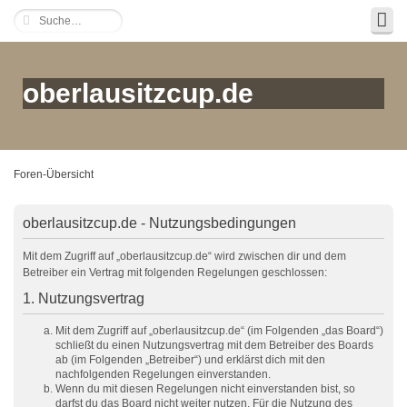
oberlausitzcup.de
Foren-Übersicht
oberlausitzcup.de - Nutzungsbedingungen
Mit dem Zugriff auf „oberlausitzcup.de“ wird zwischen dir und dem
Betreiber ein Vertrag mit folgenden Regelungen geschlossen:
1. Nutzungsvertrag
Mit dem Zugriff auf „oberlausitzcup.de“ (im Folgenden „das Board“)
schließt du einen Nutzungsvertrag mit dem Betreiber des Boards
ab (im Folgenden „Betreiber“) und erklärst dich mit den
nachfolgenden Regelungen einverstanden.
Wenn du mit diesen Regelungen nicht einverstanden bist, so
darfst du das Board nicht weiter nutzen. Für die Nutzung des