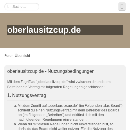
oberlausitzcup.de
Foren-Übersicht
oberlausitzcup.de - Nutzungsbedingungen
Mit dem Zugriff auf „oberlausitzcup.de“ wird zwischen dir und dem
Betreiber ein Vertrag mit folgenden Regelungen geschlossen:
1. Nutzungsvertrag
Mit dem Zugriff auf „oberlausitzcup.de“ (im Folgenden „das Board“)
schließt du einen Nutzungsvertrag mit dem Betreiber des Boards
ab (im Folgenden „Betreiber“) und erklärst dich mit den
nachfolgenden Regelungen einverstanden.
Wenn du mit diesen Regelungen nicht einverstanden bist, so
darfst du das Board nicht weiter nutzen. Für die Nutzung des