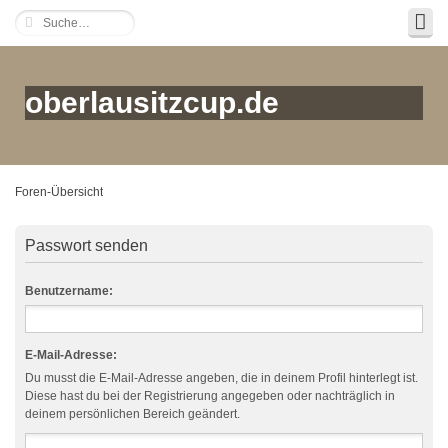
oberlausitzcup.de
Foren-Übersicht
Passwort senden
Benutzername:
E-Mail-Adresse:
Du musst die E-Mail-Adresse angeben, die in deinem Profil hinterlegt ist.
Diese hast du bei der Registrierung angegeben oder nachträglich in
deinem persönlichen Bereich geändert.