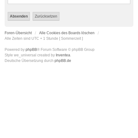
Foren-Übersicht
Alle Cookies des Boards löschen
Alle Zeiten sind UTC + 1 Stunde [ Sommerzeit ]
Powered by
phpBB
® Forum Software © phpBB Group
Style we_universal created by
Inventea
.
Deutsche Übersetzung durch
phpBB.de