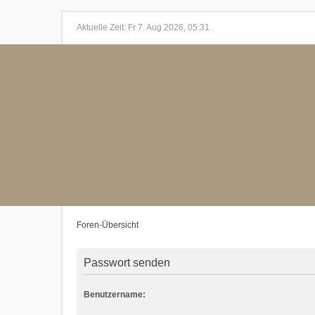
Aktuelle Zeit: Fr 7. Aug 2026, 05:31
Foren-Übersicht
Passwort senden
Benutzername: