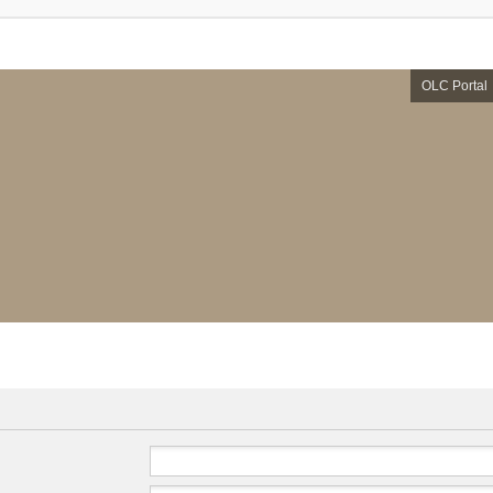
OLC Portal