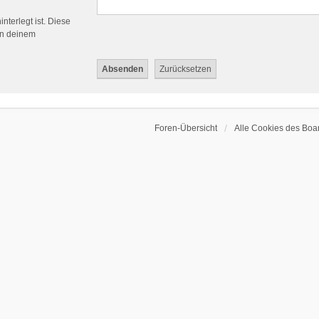
nterlegt ist. Diese
in deinem
Foren-Übersicht
Alle Cookies des Boa