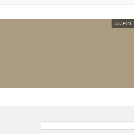
OLC Portal