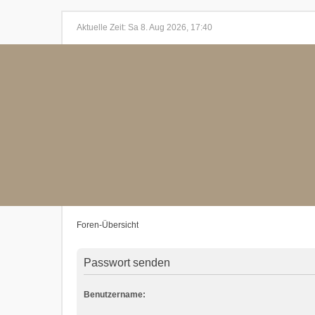
Aktuelle Zeit: Sa 8. Aug 2026, 17:40
Foren-Übersicht
Passwort senden
Benutzername: