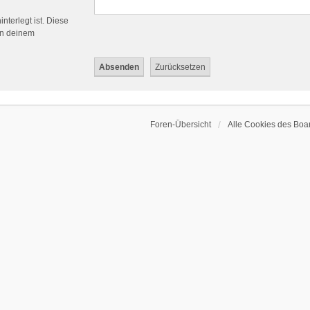
nterlegt ist. Diese
in deinem
Foren-Übersicht
Alle Cookies des Boa