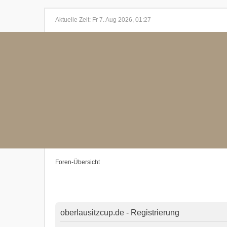
Aktuelle Zeit: Fr 7. Aug 2026, 01:27
Foren-Übersicht
oberlausitzcup.de - Registrierung