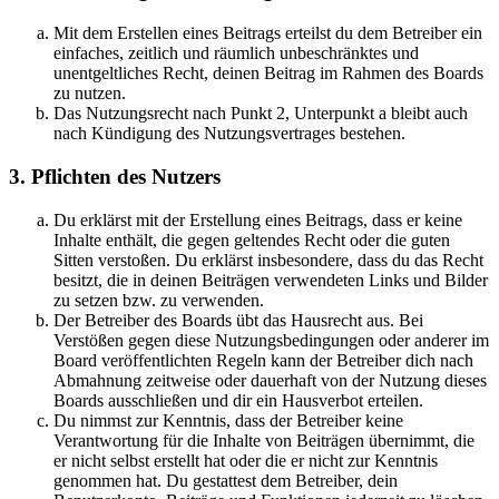
Mit dem Erstellen eines Beitrags erteilst du dem Betreiber ein
einfaches, zeitlich und räumlich unbeschränktes und
unentgeltliches Recht, deinen Beitrag im Rahmen des Boards
zu nutzen.
Das Nutzungsrecht nach Punkt 2, Unterpunkt a bleibt auch
nach Kündigung des Nutzungsvertrages bestehen.
3. Pflichten des Nutzers
Du erklärst mit der Erstellung eines Beitrags, dass er keine
Inhalte enthält, die gegen geltendes Recht oder die guten
Sitten verstoßen. Du erklärst insbesondere, dass du das Recht
besitzt, die in deinen Beiträgen verwendeten Links und Bilder
zu setzen bzw. zu verwenden.
Der Betreiber des Boards übt das Hausrecht aus. Bei
Verstößen gegen diese Nutzungsbedingungen oder anderer im
Board veröffentlichten Regeln kann der Betreiber dich nach
Abmahnung zeitweise oder dauerhaft von der Nutzung dieses
Boards ausschließen und dir ein Hausverbot erteilen.
Du nimmst zur Kenntnis, dass der Betreiber keine
Verantwortung für die Inhalte von Beiträgen übernimmt, die
er nicht selbst erstellt hat oder die er nicht zur Kenntnis
genommen hat. Du gestattest dem Betreiber, dein