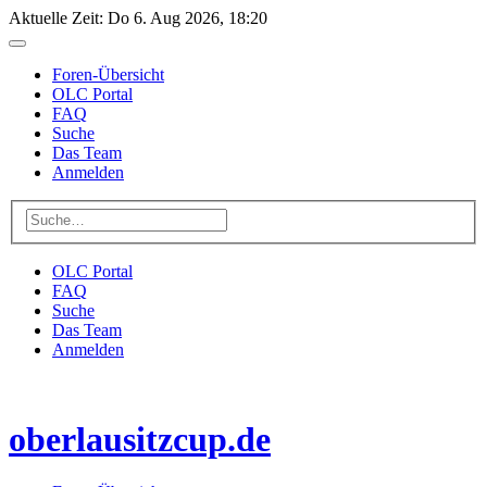
Aktuelle Zeit: Do 6. Aug 2026, 18:20
Foren-Übersicht
OLC Portal
FAQ
Suche
Das Team
Anmelden
OLC Portal
FAQ
Suche
Das Team
Anmelden
oberlausitzcup.de