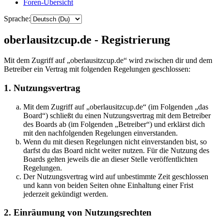
Foren-Übersicht
Sprache:
oberlausitzcup.de - Registrierung
Mit dem Zugriff auf „oberlausitzcup.de“ wird zwischen dir und dem
Betreiber ein Vertrag mit folgenden Regelungen geschlossen:
1. Nutzungsvertrag
Mit dem Zugriff auf „oberlausitzcup.de“ (im Folgenden „das
Board“) schließt du einen Nutzungsvertrag mit dem Betreiber
des Boards ab (im Folgenden „Betreiber“) und erklärst dich
mit den nachfolgenden Regelungen einverstanden.
Wenn du mit diesen Regelungen nicht einverstanden bist, so
darfst du das Board nicht weiter nutzen. Für die Nutzung des
Boards gelten jeweils die an dieser Stelle veröffentlichten
Regelungen.
Der Nutzungsvertrag wird auf unbestimmte Zeit geschlossen
und kann von beiden Seiten ohne Einhaltung einer Frist
jederzeit gekündigt werden.
2. Einräumung von Nutzungsrechten