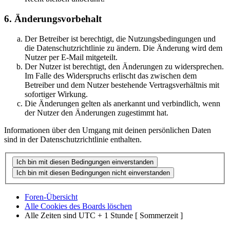
6. Änderungsvorbehalt
Der Betreiber ist berechtigt, die Nutzungsbedingungen und
die Datenschutzrichtlinie zu ändern. Die Änderung wird dem
Nutzer per E-Mail mitgeteilt.
Der Nutzer ist berechtigt, den Änderungen zu widersprechen.
Im Falle des Widerspruchs erlischt das zwischen dem
Betreiber und dem Nutzer bestehende Vertragsverhältnis mit
sofortiger Wirkung.
Die Änderungen gelten als anerkannt und verbindlich, wenn
der Nutzer den Änderungen zugestimmt hat.
Informationen über den Umgang mit deinen persönlichen Daten
sind in der Datenschutzrichtlinie enthalten.
Foren-Übersicht
Alle Cookies des Boards löschen
Alle Zeiten sind UTC + 1 Stunde [ Sommerzeit ]