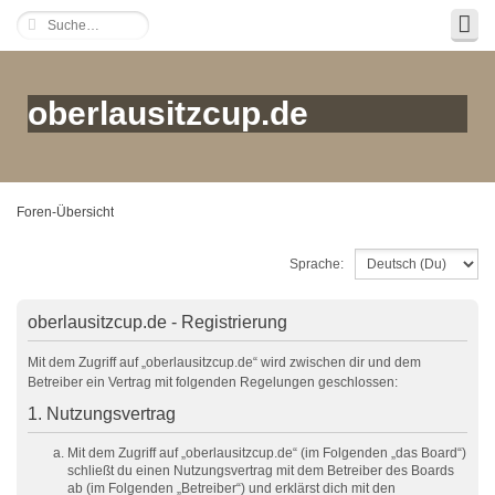
oberlausitzcup.de
Foren-Übersicht
Sprache:
oberlausitzcup.de - Registrierung
Mit dem Zugriff auf „oberlausitzcup.de“ wird zwischen dir und dem
Betreiber ein Vertrag mit folgenden Regelungen geschlossen:
1. Nutzungsvertrag
Mit dem Zugriff auf „oberlausitzcup.de“ (im Folgenden „das Board“)
schließt du einen Nutzungsvertrag mit dem Betreiber des Boards
ab (im Folgenden „Betreiber“) und erklärst dich mit den