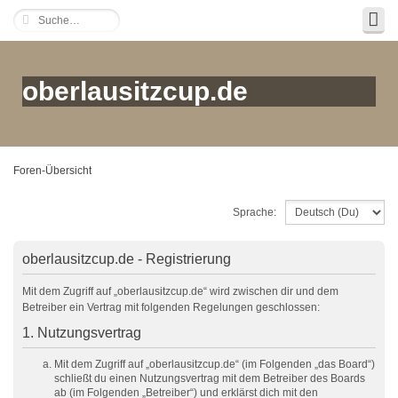
oberlausitzcup.de
Foren-Übersicht
Sprache:
oberlausitzcup.de - Registrierung
Mit dem Zugriff auf „oberlausitzcup.de“ wird zwischen dir und dem
Betreiber ein Vertrag mit folgenden Regelungen geschlossen:
1. Nutzungsvertrag
Mit dem Zugriff auf „oberlausitzcup.de“ (im Folgenden „das Board“)
schließt du einen Nutzungsvertrag mit dem Betreiber des Boards
ab (im Folgenden „Betreiber“) und erklärst dich mit den