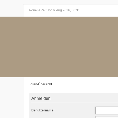
Aktuelle Zeit: Do 6. Aug 2026, 08:31
Foren-Übersicht
Anmelden
Benutzername: