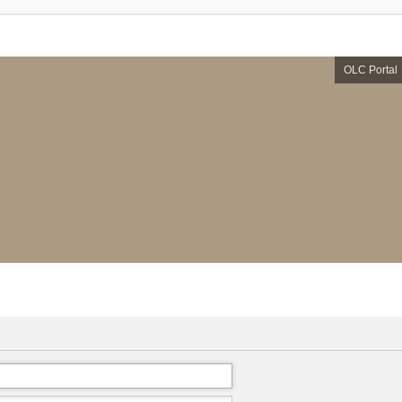
OLC Portal