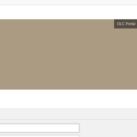
OLC Portal