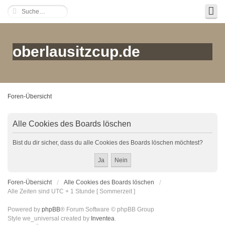
oberlausitzcup.de
Foren-Übersicht
Alle Cookies des Boards löschen
Bist du dir sicher, dass du alle Cookies des Boards löschen möchtest?
Foren-Übersicht
Alle Cookies des Boards löschen
Alle Zeiten sind UTC + 1 Stunde [ Sommerzeit ]
Powered by
phpBB
® Forum Software © phpBB Group
Style we_universal created by
Inventea
.