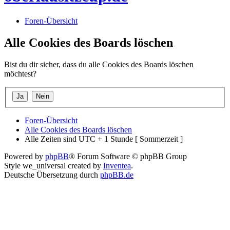
Foren-Übersicht
Alle Cookies des Boards löschen
Bist du dir sicher, dass du alle Cookies des Boards löschen
möchtest?
Foren-Übersicht
Alle Cookies des Boards löschen
Alle Zeiten sind UTC + 1 Stunde [ Sommerzeit ]
Powered by
phpBB
® Forum Software © phpBB Group
Style we_universal created by
Inventea
.
Deutsche Übersetzung durch
phpBB.de