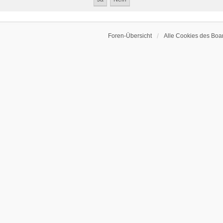
Foren-Übersicht
Alle Cookies des Boa