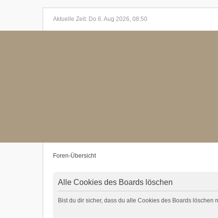
Aktuelle Zeit: Do 6. Aug 2026, 08:50
Foren-Übersicht
Alle Cookies des Boards löschen
Bist du dir sicher, dass du alle Cookies des Boards löschen