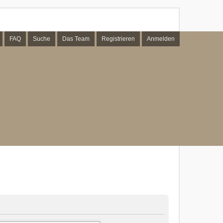
FAQ
Suche
Das Team
Registrieren
Anmelden