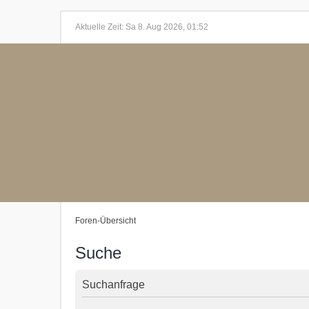
Aktuelle Zeit: Sa 8. Aug 2026, 01:52
Foren-Übersicht
Suche
Suchanfrage