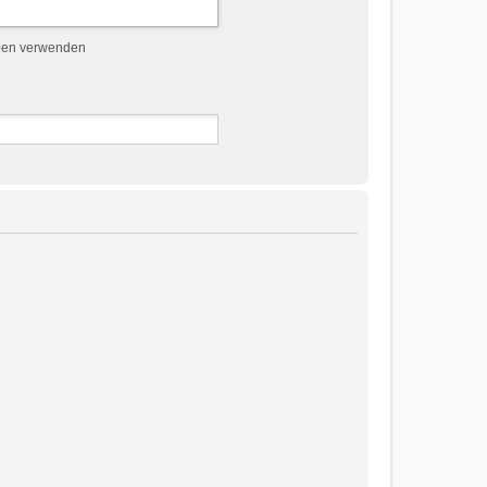
ben verwenden