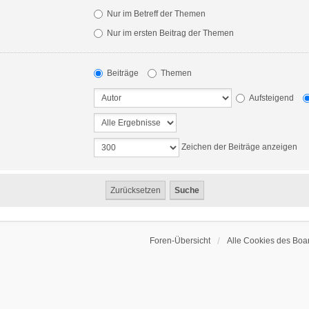
Nur im Betreff der Themen
Nur im ersten Beitrag der Themen
Beiträge
Themen
Aufsteigend
Zeichen der Beiträge anzeigen
Foren-Übersicht
Alle Cookies des Boa