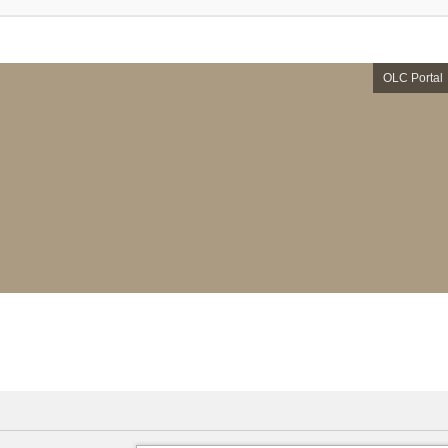
OLC Portal