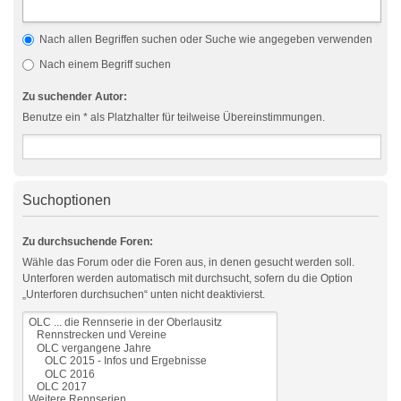
Nach allen Begriffen suchen oder Suche wie angegeben verwenden
Nach einem Begriff suchen
Zu suchender Autor:
Benutze ein * als Platzhalter für teilweise Übereinstimmungen.
Suchoptionen
Zu durchsuchende Foren:
Wähle das Forum oder die Foren aus, in denen gesucht werden soll.
Unterforen werden automatisch mit durchsucht, sofern du die Option
„Unterforen durchsuchen“ unten nicht deaktivierst.