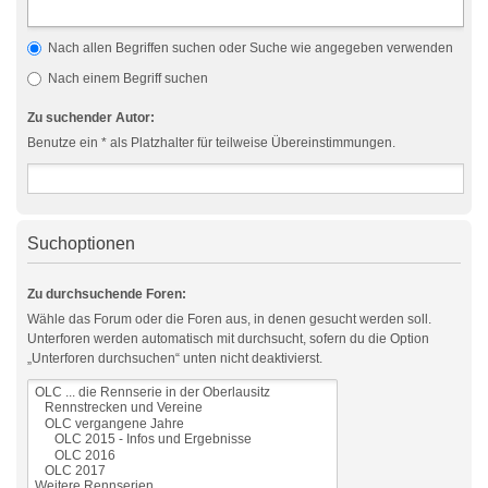
Nach allen Begriffen suchen oder Suche wie angegeben verwenden
Nach einem Begriff suchen
Zu suchender Autor:
Benutze ein * als Platzhalter für teilweise Übereinstimmungen.
Suchoptionen
Zu durchsuchende Foren:
Wähle das Forum oder die Foren aus, in denen gesucht werden soll.
Unterforen werden automatisch mit durchsucht, sofern du die Option
„Unterforen durchsuchen“ unten nicht deaktivierst.