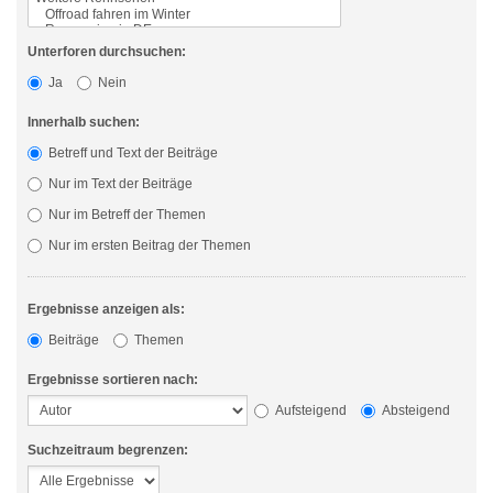
Unterforen durchsuchen:
Ja
Nein
Innerhalb suchen:
Betreff und Text der Beiträge
Nur im Text der Beiträge
Nur im Betreff der Themen
Nur im ersten Beitrag der Themen
Ergebnisse anzeigen als:
Beiträge
Themen
Ergebnisse sortieren nach:
Aufsteigend
Absteigend
Suchzeitraum begrenzen: