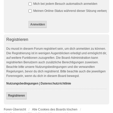
Mich bei jedem Besuch automatisch anmelden
Meinen Online-Status während dieser Sitzung verbergen
Registrieren
Du musst in diesem Forum registriert sein, um dich anmelden zu können.
Die Registrierung ist in wenigen Augenblicken erledigt und ermöglicht dir,
auf weitere Funktionen zuzugreifen. Die Board-Administration kann
registrierten Benutzern auch zusätzliche Berechtigungen zuweisen.
Beachte bitte unsere Nutzungsbedingungen und die verwandten
Regelungen, bevor du dich registrierst. Bitte beachte auch die jeweiligen
Forenregeln, wenn du dich in diesem Board bewegst.
Nutzungsbedingungen
|
Datenschutzrichtlinie
Registrieren
Foren-Übersicht
Alle Cookies des Boards löschen