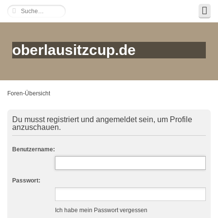
oberlausitzcup.de
Foren-Übersicht
Du musst registriert und angemeldet sein, um Profile
anzuschauen.
Benutzername:
Passwort:
Ich habe mein Passwort vergessen