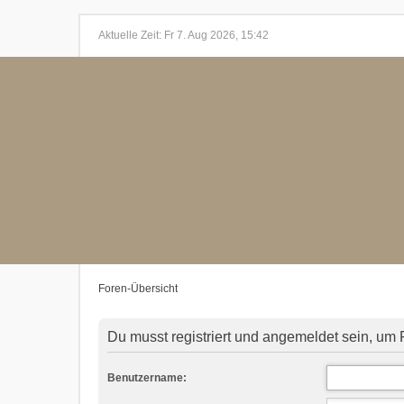
Aktuelle Zeit: Fr 7. Aug 2026, 15:42
Foren-Übersicht
Du musst registriert und angemeldet sein, um 
Benutzername: