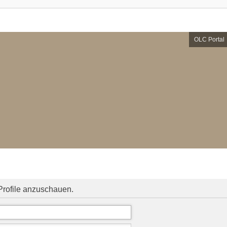
OLC Portal
Profile anzuschauen.