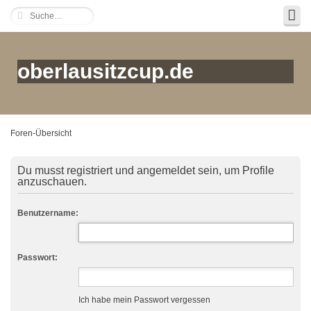
oberlausitzcup.de
Foren-Übersicht
Du musst registriert und angemeldet sein, um Profile
anzuschauen.
Benutzername:
Passwort:
Ich habe mein Passwort vergessen