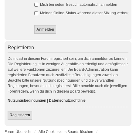
Mich bei jedem Besuch automatisch anmelden
Meinen Online-Status während dieser Sitzung verbergen
Registrieren
Du musst in diesem Forum registriert sein, um dich anmelden zu können.
Die Registrierung ist in wenigen Augenblicken erledigt und ermöglicht dir,
auf weitere Funktionen zuzugreifen. Die Board-Administration kann
registrierten Benutzern auch zusätzliche Berechtigungen zuweisen.
Beachte bitte unsere Nutzungsbedingungen und die verwandten
Regelungen, bevor du dich registrierst. Bitte beachte auch die jeweiligen
Forenregeln, wenn du dich in diesem Board bewegst.
Nutzungsbedingungen
|
Datenschutzrichtlinie
Registrieren
Foren-Übersicht
Alle Cookies des Boards löschen