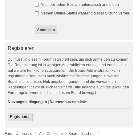
Mich bei jedem Besuch automatisch anmelden
Meinen Online-Status während dieser Sitzung verbergen
Registrieren
Du musst in diesem Forum registriert sein, um dich anmelden zu können.
Die Registrierung ist in wenigen Augenblicken erledigt und ermöglicht dir,
auf weitere Funktionen zuzugreifen. Die Board-Administration kann
registrierten Benutzern auch zusätzliche Berechtigungen zuweisen.
Beachte bitte unsere Nutzungsbedingungen und die verwandten
Regelungen, bevor du dich registrierst. Bitte beachte auch die jeweiligen
Forenregeln, wenn du dich in diesem Board bewegst.
Nutzungsbedingungen
|
Datenschutzrichtlinie
Registrieren
Foren-Übersicht
Alle Cookies des Boards löschen