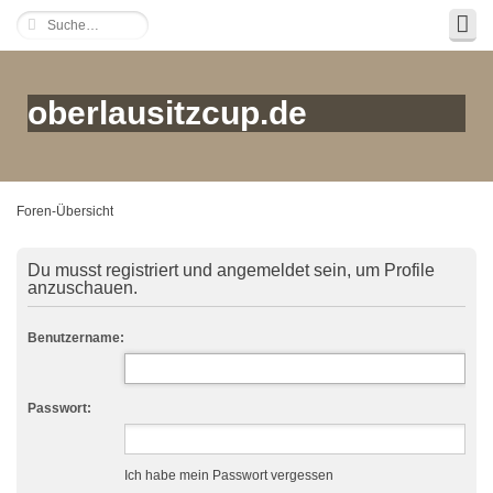
oberlausitzcup.de
Foren-Übersicht
Du musst registriert und angemeldet sein, um Profile
anzuschauen.
Benutzername:
Passwort:
Ich habe mein Passwort vergessen