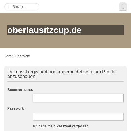
oberlausitzcup.de
Foren-Übersicht
Du musst registriert und angemeldet sein, um Profile
anzuschauen.
Benutzername:
Passwort:
Ich habe mein Passwort vergessen