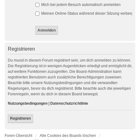
Mich bei jedem Besuch automatisch anmelden
Meinen Online-Status während dieser Sitzung verbergen
Registrieren
Du musst in diesem Forum registriert sein, um dich anmelden zu können.
Die Registrierung ist in wenigen Augenblicken erledigt und ermöglicht dir,
auf weitere Funktionen zuzugreifen. Die Board-Administration kann
registrierten Benutzern auch zusätzliche Berechtigungen zuweisen.
Beachte bitte unsere Nutzungsbedingungen und die verwandten
Regelungen, bevor du dich registrierst. Bitte beachte auch die jeweiligen
Forenregeln, wenn du dich in diesem Board bewegst.
Nutzungsbedingungen
|
Datenschutzrichtlinie
Registrieren
Foren-Übersicht
Alle Cookies des Boards löschen