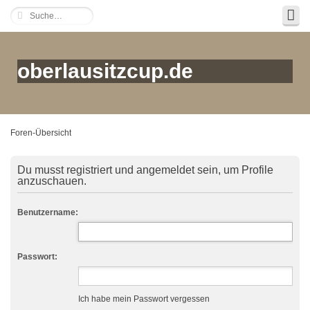
oberlausitzcup.de
Foren-Übersicht
Du musst registriert und angemeldet sein, um Profile
anzuschauen.
Benutzername:
Passwort:
Ich habe mein Passwort vergessen