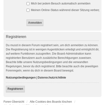
Mich bei jedem Besuch automatisch anmelden
Meinen Online-Status während dieser Sitzung verbergen
Registrieren
Du musst in diesem Forum registriert sein, um dich anmelden zu können.
Die Registrierung ist in wenigen Augenblicken erledigt und ermöglicht dir,
auf weitere Funktionen zuzugreifen. Die Board-Administration kann
registrierten Benutzern auch zusätzliche Berechtigungen zuweisen.
Beachte bitte unsere Nutzungsbedingungen und die verwandten
Regelungen, bevor du dich registrierst. Bitte beachte auch die jeweiligen
Forenregeln, wenn du dich in diesem Board bewegst.
Nutzungsbedingungen
|
Datenschutzrichtlinie
Registrieren
Foren-Übersicht
Alle Cookies des Boards löschen