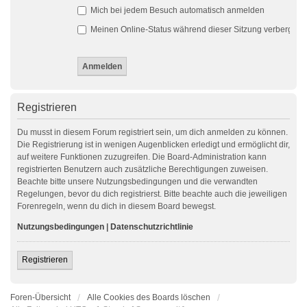
Mich bei jedem Besuch automatisch anmelden
Meinen Online-Status während dieser Sitzung verbergen
Registrieren
Du musst in diesem Forum registriert sein, um dich anmelden zu können.
Die Registrierung ist in wenigen Augenblicken erledigt und ermöglicht dir,
auf weitere Funktionen zuzugreifen. Die Board-Administration kann
registrierten Benutzern auch zusätzliche Berechtigungen zuweisen.
Beachte bitte unsere Nutzungsbedingungen und die verwandten
Regelungen, bevor du dich registrierst. Bitte beachte auch die jeweiligen
Forenregeln, wenn du dich in diesem Board bewegst.
Nutzungsbedingungen
|
Datenschutzrichtlinie
Registrieren
Foren-Übersicht
Alle Cookies des Boards löschen