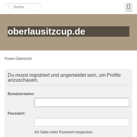
oberlausitzcup.de
Foren-Übersicht
Du musst registriert und angemeldet sein, um Profile
anzuschauen.
Benutzername:
Passwort:
Ich habe mein Passwort vergessen