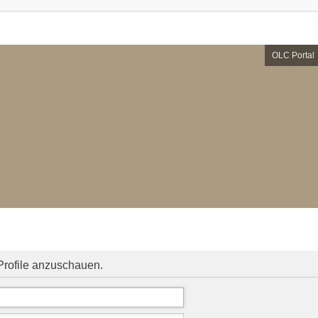
OLC Portal
Profile anzuschauen.