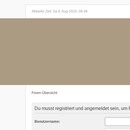
Aktuelle Zeit: Sa 8. Aug 2026, 08:46
Foren-Übersicht
Du musst registriert und angemeldet sein, um 
Benutzername: