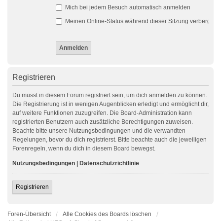
Mich bei jedem Besuch automatisch anmelden
Meinen Online-Status während dieser Sitzung verbergen
Registrieren
Du musst in diesem Forum registriert sein, um dich anmelden zu können.
Die Registrierung ist in wenigen Augenblicken erledigt und ermöglicht dir,
auf weitere Funktionen zuzugreifen. Die Board-Administration kann
registrierten Benutzern auch zusätzliche Berechtigungen zuweisen.
Beachte bitte unsere Nutzungsbedingungen und die verwandten
Regelungen, bevor du dich registrierst. Bitte beachte auch die jeweiligen
Forenregeln, wenn du dich in diesem Board bewegst.
Nutzungsbedingungen
|
Datenschutzrichtlinie
Registrieren
Foren-Übersicht
Alle Cookies des Boards löschen