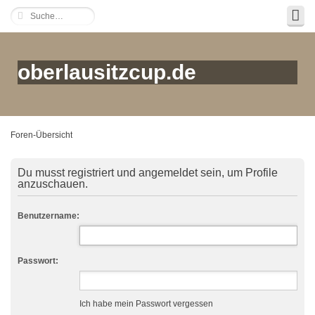
oberlausitzcup.de
Foren-Übersicht
Du musst registriert und angemeldet sein, um Profile
anzuschauen.
Benutzername:
Passwort:
Ich habe mein Passwort vergessen