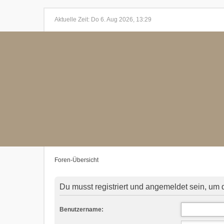
Aktuelle Zeit: Do 6. Aug 2026, 13:29
Foren-Übersicht
Du musst registriert und angemeldet sein, um 
Benutzername: