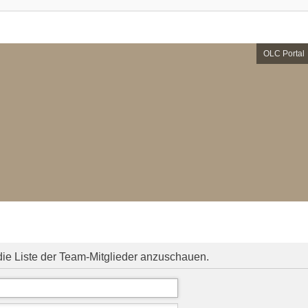
OLC Portal
die Liste der Team-Mitglieder anzuschauen.