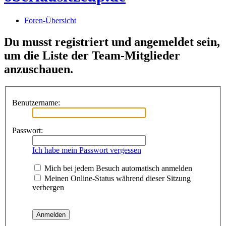
Foren-Übersicht
Du musst registriert und angemeldet sein,
um die Liste der Team-Mitglieder
anzuschauen.
Benutzername:
Passwort:
Ich habe mein Passwort vergessen
Mich bei jedem Besuch automatisch anmelden
Meinen Online-Status während dieser Sitzung
verbergen