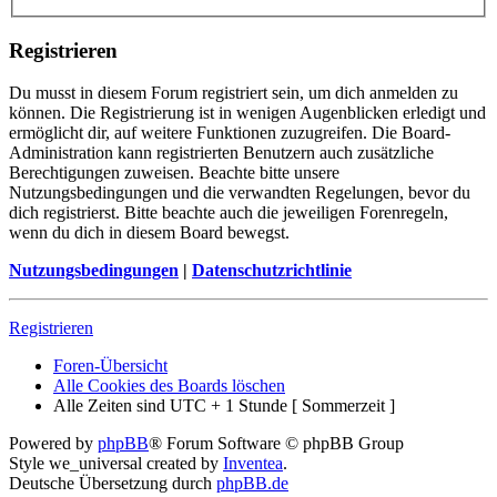
Registrieren
Du musst in diesem Forum registriert sein, um dich anmelden zu
können. Die Registrierung ist in wenigen Augenblicken erledigt und
ermöglicht dir, auf weitere Funktionen zuzugreifen. Die Board-
Administration kann registrierten Benutzern auch zusätzliche
Berechtigungen zuweisen. Beachte bitte unsere
Nutzungsbedingungen und die verwandten Regelungen, bevor du
dich registrierst. Bitte beachte auch die jeweiligen Forenregeln,
wenn du dich in diesem Board bewegst.
Nutzungsbedingungen
|
Datenschutzrichtlinie
Registrieren
Foren-Übersicht
Alle Cookies des Boards löschen
Alle Zeiten sind UTC + 1 Stunde [ Sommerzeit ]
Powered by
phpBB
® Forum Software © phpBB Group
Style we_universal created by
Inventea
.
Deutsche Übersetzung durch
phpBB.de