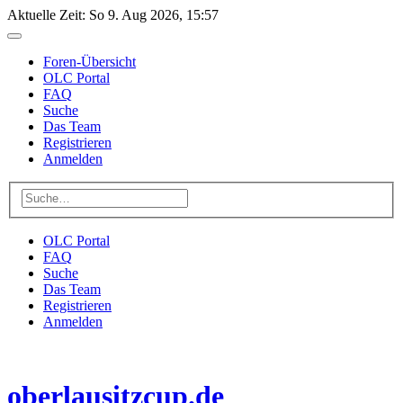
Aktuelle Zeit: So 9. Aug 2026, 15:57
Foren-Übersicht
OLC Portal
FAQ
Suche
Das Team
Registrieren
Anmelden
OLC Portal
FAQ
Suche
Das Team
Registrieren
Anmelden
oberlausitzcup.de