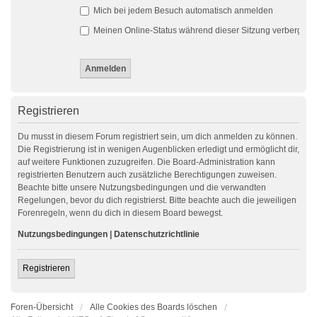
Mich bei jedem Besuch automatisch anmelden
Meinen Online-Status während dieser Sitzung verbergen
Registrieren
Du musst in diesem Forum registriert sein, um dich anmelden zu können.
Die Registrierung ist in wenigen Augenblicken erledigt und ermöglicht dir,
auf weitere Funktionen zuzugreifen. Die Board-Administration kann
registrierten Benutzern auch zusätzliche Berechtigungen zuweisen.
Beachte bitte unsere Nutzungsbedingungen und die verwandten
Regelungen, bevor du dich registrierst. Bitte beachte auch die jeweiligen
Forenregeln, wenn du dich in diesem Board bewegst.
Nutzungsbedingungen
|
Datenschutzrichtlinie
Registrieren
Foren-Übersicht
Alle Cookies des Boards löschen