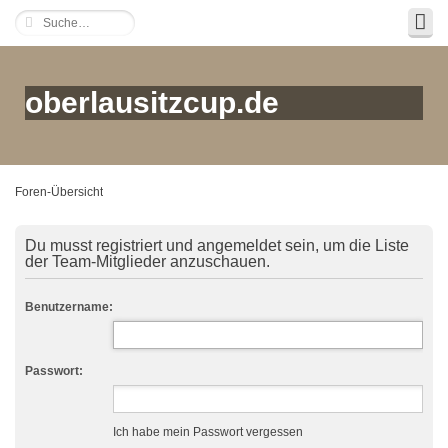
oberlausitzcup.de
Foren-Übersicht
Du musst registriert und angemeldet sein, um die Liste
der Team-Mitglieder anzuschauen.
Benutzername:
Passwort:
Ich habe mein Passwort vergessen