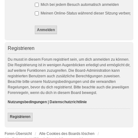
Mich bei jedem Besuch automatisch anmelden
Meinen Online-Status während dieser Sitzung verbergen
Registrieren
Du musst in diesem Forum registriert sein, um dich anmelden zu können.
Die Registrierung ist in wenigen Augenblicken erledigt und ermöglicht dir,
auf weitere Funktionen zuzugreifen. Die Board-Administration kann
registrierten Benutzern auch zusätzliche Berechtigungen zuweisen.
Beachte bitte unsere Nutzungsbedingungen und die verwandten
Regelungen, bevor du dich registrierst. Bitte beachte auch die jeweiligen
Forenregeln, wenn du dich in diesem Board bewegst.
Nutzungsbedingungen
|
Datenschutzrichtlinie
Registrieren
Foren-Übersicht
Alle Cookies des Boards löschen