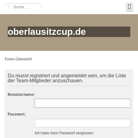
oberlausitzcup.de
Foren-Übersicht
Du musst registriert und angemeldet sein, um die Liste
der Team-Mitglieder anzuschauen.
Benutzername:
Passwort:
Ich habe mein Passwort vergessen