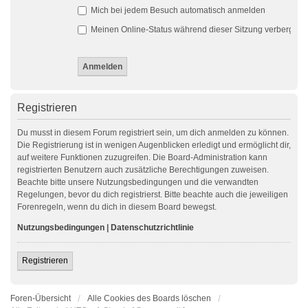
Mich bei jedem Besuch automatisch anmelden
Meinen Online-Status während dieser Sitzung verbergen
Registrieren
Du musst in diesem Forum registriert sein, um dich anmelden zu können.
Die Registrierung ist in wenigen Augenblicken erledigt und ermöglicht dir,
auf weitere Funktionen zuzugreifen. Die Board-Administration kann
registrierten Benutzern auch zusätzliche Berechtigungen zuweisen.
Beachte bitte unsere Nutzungsbedingungen und die verwandten
Regelungen, bevor du dich registrierst. Bitte beachte auch die jeweiligen
Forenregeln, wenn du dich in diesem Board bewegst.
Nutzungsbedingungen
|
Datenschutzrichtlinie
Registrieren
Foren-Übersicht
Alle Cookies des Boards löschen