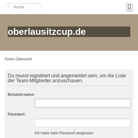
oberlausitzcup.de
Foren-Übersicht
Du musst registriert und angemeldet sein, um die Liste
der Team-Mitglieder anzuschauen.
Benutzername:
Passwort:
Ich habe mein Passwort vergessen