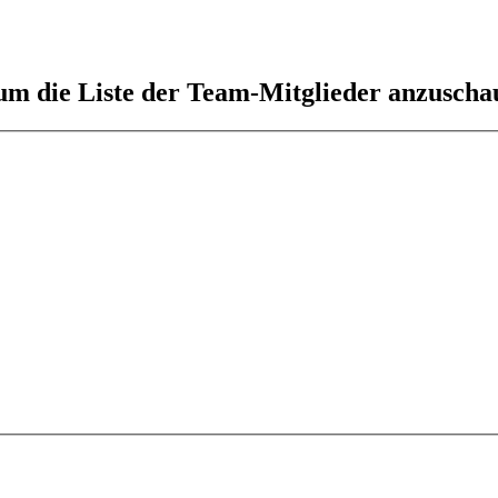
 um die Liste der Team-Mitglieder anzuscha