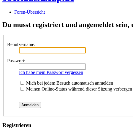
Foren-Übersicht
Du musst registriert und angemeldet sein,
Benutzername:
Passwort:
Ich habe mein Passwort vergessen
Mich bei jedem Besuch automatisch anmelden
Meinen Online-Status während dieser Sitzung verbergen
Registrieren