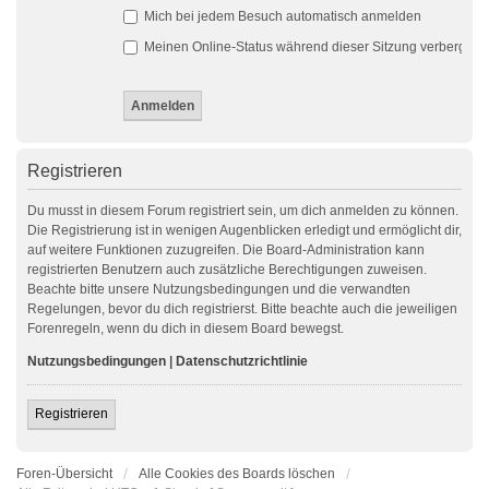
Mich bei jedem Besuch automatisch anmelden
Meinen Online-Status während dieser Sitzung verbergen
Registrieren
Du musst in diesem Forum registriert sein, um dich anmelden zu können.
Die Registrierung ist in wenigen Augenblicken erledigt und ermöglicht dir,
auf weitere Funktionen zuzugreifen. Die Board-Administration kann
registrierten Benutzern auch zusätzliche Berechtigungen zuweisen.
Beachte bitte unsere Nutzungsbedingungen und die verwandten
Regelungen, bevor du dich registrierst. Bitte beachte auch die jeweiligen
Forenregeln, wenn du dich in diesem Board bewegst.
Nutzungsbedingungen
|
Datenschutzrichtlinie
Registrieren
Foren-Übersicht
Alle Cookies des Boards löschen