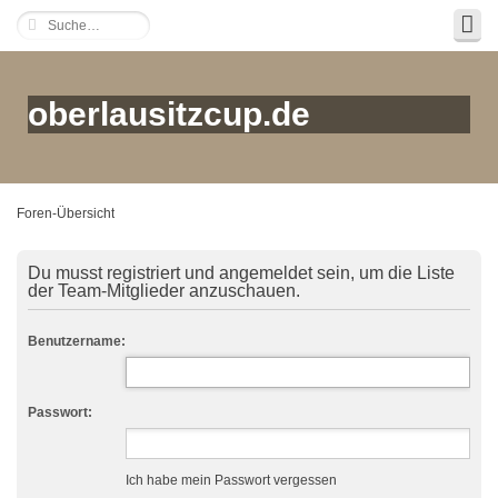
oberlausitzcup.de
Foren-Übersicht
Du musst registriert und angemeldet sein, um die Liste
der Team-Mitglieder anzuschauen.
Benutzername:
Passwort:
Ich habe mein Passwort vergessen