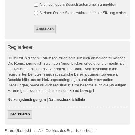
Mich bei jedem Besuch automatisch anmelden
Meinen Online-Status während dieser Sitzung verbergen
Registrieren
Du musst in diesem Forum registriert sein, um dich anmelden zu können.
Die Registrierung ist in wenigen Augenblicken erledigt und ermöglicht dir,
auf weitere Funktionen zuzugreifen. Die Board-Administration kann
registrierten Benutzern auch zusätzliche Berechtigungen zuweisen.
Beachte bitte unsere Nutzungsbedingungen und die verwandten
Regelungen, bevor du dich registrierst. Bitte beachte auch die jeweiligen
Forenregeln, wenn du dich in diesem Board bewegst.
Nutzungsbedingungen
|
Datenschutzrichtlinie
Registrieren
Foren-Übersicht
Alle Cookies des Boards löschen