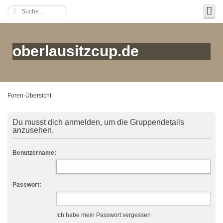
oberlausitzcup.de
Foren-Übersicht
Du musst dich anmelden, um die Gruppendetails
anzusehen.
Benutzername:
Passwort:
Ich habe mein Passwort vergessen