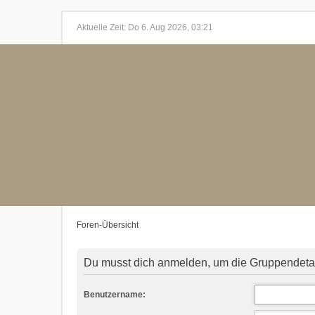
Aktuelle Zeit: Do 6. Aug 2026, 03:21
Foren-Übersicht
Du musst dich anmelden, um die Gruppendeta
Benutzername: