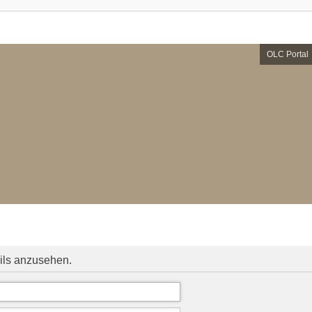
OLC Portal
ils anzusehen.