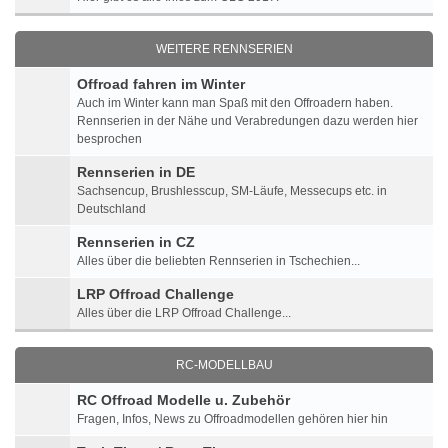
WEITERE RENNSERIEN
Offroad fahren im Winter
Auch im Winter kann man Spaß mit den Offroadern haben.
Rennserien in der Nähe und Verabredungen dazu werden hier
besprochen
Rennserien in DE
Sachsencup, Brushlesscup, SM-Läufe, Messecups etc. in
Deutschland
Rennserien in CZ
Alles über die beliebten Rennserien in Tschechien...
LRP Offroad Challenge
Alles über die LRP Offroad Challenge...
RC-MODELLBAU
RC Offroad Modelle u. Zubehör
Fragen, Infos, News zu Offroadmodellen gehören hier hin