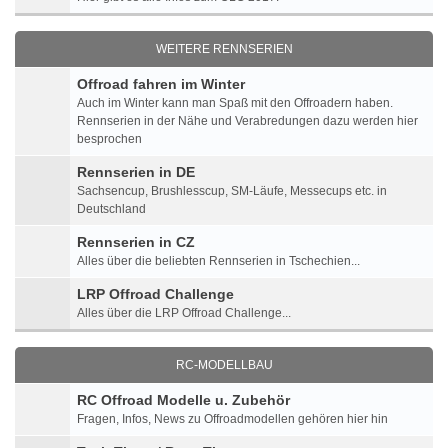
WEITERE RENNSERIEN
Offroad fahren im Winter
Auch im Winter kann man Spaß mit den Offroadern haben.
Rennserien in der Nähe und Verabredungen dazu werden hier
besprochen
Rennserien in DE
Sachsencup, Brushlesscup, SM-Läufe, Messecups etc. in
Deutschland
Rennserien in CZ
Alles über die beliebten Rennserien in Tschechien...
LRP Offroad Challenge
Alles über die LRP Offroad Challenge...
RC-MODELLBAU
RC Offroad Modelle u. Zubehör
Fragen, Infos, News zu Offroadmodellen gehören hier hin