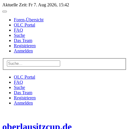
Aktuelle Zeit: Fr 7. Aug 2026, 15:42
Foren-Übersicht
OLC Portal
FAQ
Suche
Das Team
Registrieren
Anmelden
OLC Portal
FAQ
Suche
Das Team
Registrieren
Anmelden
oberlausitzcup.de