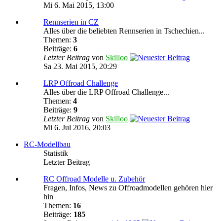
Mi 6. Mai 2015, 13:00
Rennserien in CZ
Alles über die beliebten Rennserien in Tschechien...
Themen:
3
Beiträge:
6
Letzter Beitrag
von
Skilloo
Sa 23. Mai 2015, 20:29
LRP Offroad Challenge
Alles über die LRP Offroad Challenge...
Themen:
4
Beiträge:
9
Letzter Beitrag
von
Skilloo
Mi 6. Jul 2016, 20:03
RC-Modellbau
Statistik
Letzter Beitrag
RC Offroad Modelle u. Zubehör
Fragen, Infos, News zu Offroadmodellen gehören hier
hin
Themen:
16
Beiträge:
185