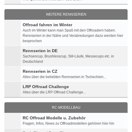
WEITERE RENNSERIEN
Offroad fahren im Winter
Auch im Winter kann man Spaß mit den Offroadern haben.
Rennserien in der Nähe und Verabredungen dazu werden hier
besprochen
Rennserien in DE
Sachsencup, Brushlesscup, SM-Läufe, Messecups etc. in
Deutschland
Rennserien in CZ
Alles über die beliebten Rennserien in Tschechien...
LRP Offroad Challenge
Alles über die LRP Offroad Challenge...
RC-MODELLBAU
RC Offroad Modelle u. Zubehör
Fragen, Infos, News zu Offroadmodellen gehören hier hin