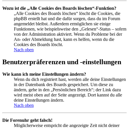
Wozu ist die „Alle Cookies des Boards löschen“-Funktion?
„Alle Cookies des Boards löschen“ löscht die Cookies, die
phpBB erstellt hat und die dafür sorgen, dass du im Forum
angemeldet bleibst. Außerdem ermöglichen sie einige
Funktionen, wie beispielsweise den „Gelesen“-Status – sofern
von der Administration aktiviert. Wenn du Probleme bei der
An- oder Abmeldung hast, kann es helfen, wenn du die
Cookies des Boards löscht.
Nach oben
Benutzerpräferenzen und -einstellungen
Wie kann ich meine Einstellungen ändern?
Wenn du dich registriert hast, werden alle deine Einstellungen
in der Datenbank des Boards gespeichert. Um diese zu
ändern, gehe in den „Persönlichen Bereich“; der Link dazu
wird meist oben auf der Seite angezeigt. Dort kannst du alle
deine Einstellungen ändern.
Nach oben
Die Forenuhr geht falsch!
Möglicherweise entspricht die angezeigte Zeit nicht deiner