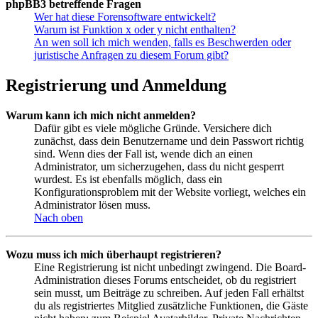
phpBB3 betreffende Fragen
Wer hat diese Forensoftware entwickelt?
Warum ist Funktion x oder y nicht enthalten?
An wen soll ich mich wenden, falls es Beschwerden oder
juristische Anfragen zu diesem Forum gibt?
Registrierung und Anmeldung
Warum kann ich mich nicht anmelden?
Dafür gibt es viele mögliche Gründe. Versichere dich
zunächst, dass dein Benutzername und dein Passwort richtig
sind. Wenn dies der Fall ist, wende dich an einen
Administrator, um sicherzugehen, dass du nicht gesperrt
wurdest. Es ist ebenfalls möglich, dass ein
Konfigurationsproblem mit der Website vorliegt, welches ein
Administrator lösen muss.
Nach oben
Wozu muss ich mich überhaupt registrieren?
Eine Registrierung ist nicht unbedingt zwingend. Die Board-
Administration dieses Forums entscheidet, ob du registriert
sein musst, um Beiträge zu schreiben. Auf jeden Fall erhältst
du als registriertes Mitglied zusätzliche Funktionen, die Gäste