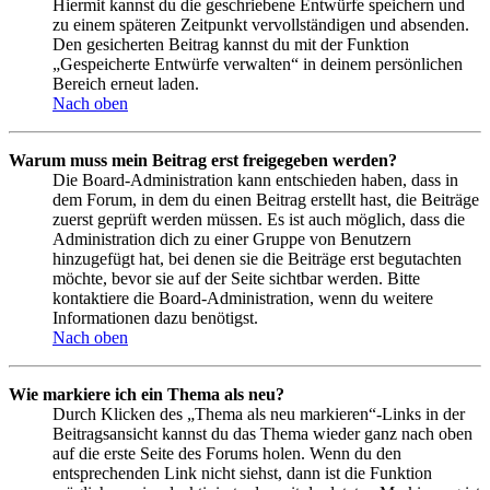
Hiermit kannst du die geschriebene Entwürfe speichern und
zu einem späteren Zeitpunkt vervollständigen und absenden.
Den gesicherten Beitrag kannst du mit der Funktion
„Gespeicherte Entwürfe verwalten“ in deinem persönlichen
Bereich erneut laden.
Nach oben
Warum muss mein Beitrag erst freigegeben werden?
Die Board-Administration kann entschieden haben, dass in
dem Forum, in dem du einen Beitrag erstellt hast, die Beiträge
zuerst geprüft werden müssen. Es ist auch möglich, dass die
Administration dich zu einer Gruppe von Benutzern
hinzugefügt hat, bei denen sie die Beiträge erst begutachten
möchte, bevor sie auf der Seite sichtbar werden. Bitte
kontaktiere die Board-Administration, wenn du weitere
Informationen dazu benötigst.
Nach oben
Wie markiere ich ein Thema als neu?
Durch Klicken des „Thema als neu markieren“-Links in der
Beitragsansicht kannst du das Thema wieder ganz nach oben
auf die erste Seite des Forums holen. Wenn du den
entsprechenden Link nicht siehst, dann ist die Funktion