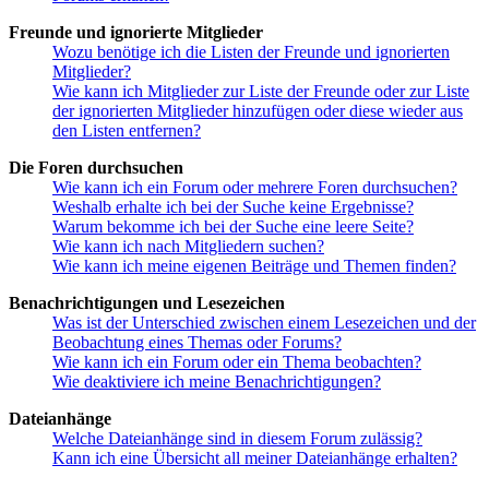
Freunde und ignorierte Mitglieder
Wozu benötige ich die Listen der Freunde und ignorierten
Mitglieder?
Wie kann ich Mitglieder zur Liste der Freunde oder zur Liste
der ignorierten Mitglieder hinzufügen oder diese wieder aus
den Listen entfernen?
Die Foren durchsuchen
Wie kann ich ein Forum oder mehrere Foren durchsuchen?
Weshalb erhalte ich bei der Suche keine Ergebnisse?
Warum bekomme ich bei der Suche eine leere Seite?
Wie kann ich nach Mitgliedern suchen?
Wie kann ich meine eigenen Beiträge und Themen finden?
Benachrichtigungen und Lesezeichen
Was ist der Unterschied zwischen einem Lesezeichen und der
Beobachtung eines Themas oder Forums?
Wie kann ich ein Forum oder ein Thema beobachten?
Wie deaktiviere ich meine Benachrichtigungen?
Dateianhänge
Welche Dateianhänge sind in diesem Forum zulässig?
Kann ich eine Übersicht all meiner Dateianhänge erhalten?