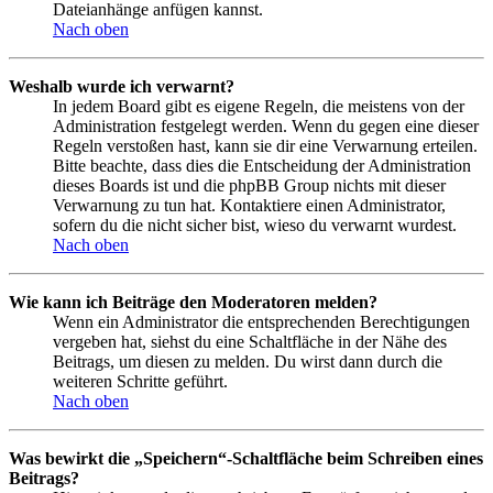
Dateianhänge anfügen kannst.
Nach oben
Weshalb wurde ich verwarnt?
In jedem Board gibt es eigene Regeln, die meistens von der
Administration festgelegt werden. Wenn du gegen eine dieser
Regeln verstoßen hast, kann sie dir eine Verwarnung erteilen.
Bitte beachte, dass dies die Entscheidung der Administration
dieses Boards ist und die phpBB Group nichts mit dieser
Verwarnung zu tun hat. Kontaktiere einen Administrator,
sofern du die nicht sicher bist, wieso du verwarnt wurdest.
Nach oben
Wie kann ich Beiträge den Moderatoren melden?
Wenn ein Administrator die entsprechenden Berechtigungen
vergeben hat, siehst du eine Schaltfläche in der Nähe des
Beitrags, um diesen zu melden. Du wirst dann durch die
weiteren Schritte geführt.
Nach oben
Was bewirkt die „Speichern“-Schaltfläche beim Schreiben eines
Beitrags?