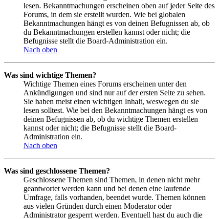
lesen. Bekanntmachungen erscheinen oben auf jeder Seite des
Forums, in dem sie erstellt wurden. Wie bei globalen
Bekanntmachungen hängt es von deinen Befugnissen ab, ob
du Bekanntmachungen erstellen kannst oder nicht; die
Befugnisse stellt die Board-Administration ein.
Nach oben
Was sind wichtige Themen?
Wichtige Themen eines Forums erscheinen unter den
Ankündigungen und sind nur auf der ersten Seite zu sehen.
Sie haben meist einen wichtigen Inhalt, weswegen du sie
lesen solltest. Wie bei den Bekanntmachungen hängt es von
deinen Befugnissen ab, ob du wichtige Themen erstellen
kannst oder nicht; die Befugnisse stellt die Board-
Administration ein.
Nach oben
Was sind geschlossene Themen?
Geschlossene Themen sind Themen, in denen nicht mehr
geantwortet werden kann und bei denen eine laufende
Umfrage, falls vorhanden, beendet wurde. Themen können
aus vielen Gründen durch einen Moderator oder
Administrator gesperrt werden. Eventuell hast du auch die