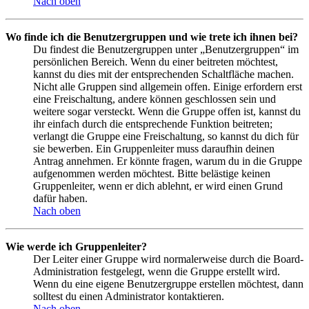
Nach oben
Wo finde ich die Benutzergruppen und wie trete ich ihnen bei?
Du findest die Benutzergruppen unter „Benutzergruppen“ im
persönlichen Bereich. Wenn du einer beitreten möchtest,
kannst du dies mit der entsprechenden Schaltfläche machen.
Nicht alle Gruppen sind allgemein offen. Einige erfordern erst
eine Freischaltung, andere können geschlossen sein und
weitere sogar versteckt. Wenn die Gruppe offen ist, kannst du
ihr einfach durch die entsprechende Funktion beitreten;
verlangt die Gruppe eine Freischaltung, so kannst du dich für
sie bewerben. Ein Gruppenleiter muss daraufhin deinen
Antrag annehmen. Er könnte fragen, warum du in die Gruppe
aufgenommen werden möchtest. Bitte belästige keinen
Gruppenleiter, wenn er dich ablehnt, er wird einen Grund
dafür haben.
Nach oben
Wie werde ich Gruppenleiter?
Der Leiter einer Gruppe wird normalerweise durch die Board-
Administration festgelegt, wenn die Gruppe erstellt wird.
Wenn du eine eigene Benutzergruppe erstellen möchtest, dann
solltest du einen Administrator kontaktieren.
Nach oben