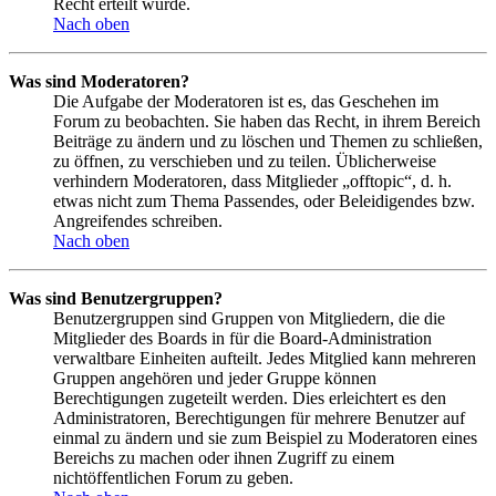
Recht erteilt wurde.
Nach oben
Was sind Moderatoren?
Die Aufgabe der Moderatoren ist es, das Geschehen im
Forum zu beobachten. Sie haben das Recht, in ihrem Bereich
Beiträge zu ändern und zu löschen und Themen zu schließen,
zu öffnen, zu verschieben und zu teilen. Üblicherweise
verhindern Moderatoren, dass Mitglieder „offtopic“, d. h.
etwas nicht zum Thema Passendes, oder Beleidigendes bzw.
Angreifendes schreiben.
Nach oben
Was sind Benutzergruppen?
Benutzergruppen sind Gruppen von Mitgliedern, die die
Mitglieder des Boards in für die Board-Administration
verwaltbare Einheiten aufteilt. Jedes Mitglied kann mehreren
Gruppen angehören und jeder Gruppe können
Berechtigungen zugeteilt werden. Dies erleichtert es den
Administratoren, Berechtigungen für mehrere Benutzer auf
einmal zu ändern und sie zum Beispiel zu Moderatoren eines
Bereichs zu machen oder ihnen Zugriff zu einem
nichtöffentlichen Forum zu geben.