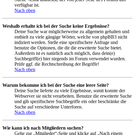
verfügbar ist.
Nach oben
Weshalb erhalte ich bei der Suche keine Ergebnisse?
Deine Suche war möglicherweise zu allgemein gehalten und
enthielt zu viele gängige Wörter, welche von phpBB3 nicht
indiziert werden. Stelle eine spezifischere Anfrage und
benutze die Optionen, die dir die erweiterte Suche bietet.
Außerdem ist es natürlich auch möglich, dass dein(e)
Suchbegriff(e) hier nirgends im Forum verwendet wurden.
Prüfe ggf. die Rechtschreibung der Begriffe!
Nach oben
Warum bekomme ich bei der Suche eine leere Seite?
Deine Suche lieferte zu viele Ergebnisse, somit konnte der
Webserver sie nicht verarbeiten. Benutze die erweiterte Suche
und gib spezifischere Suchbegriffe ein oder beschränke die
Suche auf verschiedene Unterforen.
Nach oben
Wie kann ich nach Mitgliedern suchen?
Gehe zur „Mitglieder“-Seite und klicke auf „Nach einem