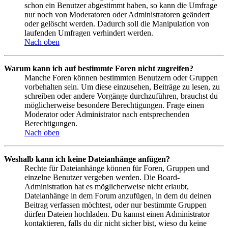
schon ein Benutzer abgestimmt haben, so kann die Umfrage
nur noch von Moderatoren oder Administratoren geändert
oder gelöscht werden. Dadurch soll die Manipulation von
laufenden Umfragen verhindert werden.
Nach oben
Warum kann ich auf bestimmte Foren nicht zugreifen?
Manche Foren können bestimmten Benutzern oder Gruppen
vorbehalten sein. Um diese einzusehen, Beiträge zu lesen, zu
schreiben oder andere Vorgänge durchzuführen, brauchst du
möglicherweise besondere Berechtigungen. Frage einen
Moderator oder Administrator nach entsprechenden
Berechtigungen.
Nach oben
Weshalb kann ich keine Dateianhänge anfügen?
Rechte für Dateianhänge können für Foren, Gruppen und
einzelne Benutzer vergeben werden. Die Board-
Administration hat es möglicherweise nicht erlaubt,
Dateianhänge in dem Forum anzufügen, in dem du deinen
Beitrag verfassen möchtest, oder nur bestimmte Gruppen
dürfen Dateien hochladen. Du kannst einen Administrator
kontaktieren, falls du dir nicht sicher bist, wieso du keine