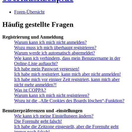
Foren-Übersicht
Häufig gestellte Fragen
Registrierung und Anmeldung
Warum kann ich mich nicht anmelden?
Wozu muss ich mich überhaupt registrieren?
Warum werde ich automatisch abgemeldet?
Wie kann ich verhindern, dass mein Benutzername in der
Online-Liste auftaucht?
Ich habe mein Passwort vergessen!
Ich habe mich registriert, kann mich aber nicht anmelden!
Ich habe mich vor einiger Zeit registriert, kann mich aber
nicht mehr anmelden?!
Was ist COPPA?
Warum kann ich mich nicht registrieren?
Wozu ist die „Alle Cookies des Boards löschen“-Funktion?
Benutzerpräferenzen und -einstellungen
Wie kann ich meine Einstellungen ändern?
Die Forenuhr geht falsch!
Ich habe die Zeitzone eingestellt, aber die Forenuhr geht
immer noch falsch!