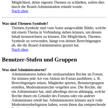
Möglichkeit, deine eigenen Themen zu schließen, sofern dies
durch die Board-Administration erlaubt wurde.
Nach oben
Was sind Themen-Symbole?
Themen-Symbole sind vom Autor ausgewählte Bilder, welche
mit einem Thema in Verbindung stehen können, um dessen
Inhalt kennzeichnen zu können. Die Möglichkeit, Themen-
Symbole zu verwenden, hängt von deinen Berechtigungen
ab, die die Board-Administration gesetzt hat.
Nach oben
Benutzer-Stufen und Gruppen
Was sind Administratoren?
Administratoren haben die umfassendsten Rechte im Forum.
Sie können jede Art von Aktion im Forum ausführen; z. B.
Berechtigungen setzen, Mitglieder sperren, Benutzergruppen
erstellen, Moderationsrechte vergeben usw. Die Rechte, die
ein Administrator hat, sind allerdings davon abhängig, welche
Rechte ihnen ein Gründer des Forums oder ein anderer
Administrator erteilt hat. Administratoren können auch volle
Moderatorenbefugnisse haben, wenn ihnen das entsprechende