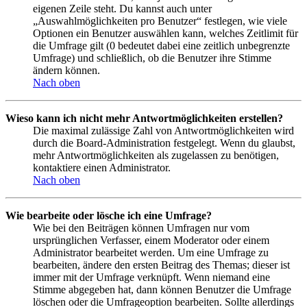
eigenen Zeile steht. Du kannst auch unter
„Auswahlmöglichkeiten pro Benutzer“ festlegen, wie viele
Optionen ein Benutzer auswählen kann, welches Zeitlimit für
die Umfrage gilt (0 bedeutet dabei eine zeitlich unbegrenzte
Umfrage) und schließlich, ob die Benutzer ihre Stimme
ändern können.
Nach oben
Wieso kann ich nicht mehr Antwortmöglichkeiten erstellen?
Die maximal zulässige Zahl von Antwortmöglichkeiten wird
durch die Board-Administration festgelegt. Wenn du glaubst,
mehr Antwortmöglichkeiten als zugelassen zu benötigen,
kontaktiere einen Administrator.
Nach oben
Wie bearbeite oder lösche ich eine Umfrage?
Wie bei den Beiträgen können Umfragen nur vom
ursprünglichen Verfasser, einem Moderator oder einem
Administrator bearbeitet werden. Um eine Umfrage zu
bearbeiten, ändere den ersten Beitrag des Themas; dieser ist
immer mit der Umfrage verknüpft. Wenn niemand eine
Stimme abgegeben hat, dann können Benutzer die Umfrage
löschen oder die Umfrageoption bearbeiten. Sollte allerdings