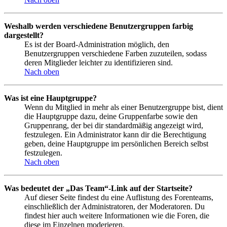
Weshalb werden verschiedene Benutzergruppen farbig
dargestellt?
Es ist der Board-Administration möglich, den
Benutzergruppen verschiedene Farben zuzuteilen, sodass
deren Mitglieder leichter zu identifizieren sind.
Nach oben
Was ist eine Hauptgruppe?
Wenn du Mitglied in mehr als einer Benutzergruppe bist, dient
die Hauptgruppe dazu, deine Gruppenfarbe sowie den
Gruppenrang, der bei dir standardmäßig angezeigt wird,
festzulegen. Ein Administrator kann dir die Berechtigung
geben, deine Hauptgruppe im persönlichen Bereich selbst
festzulegen.
Nach oben
Was bedeutet der „Das Team“-Link auf der Startseite?
Auf dieser Seite findest du eine Auflistung des Forenteams,
einschließlich der Administratoren, der Moderatoren. Du
findest hier auch weitere Informationen wie die Foren, die
diese im Einzelnen moderieren.