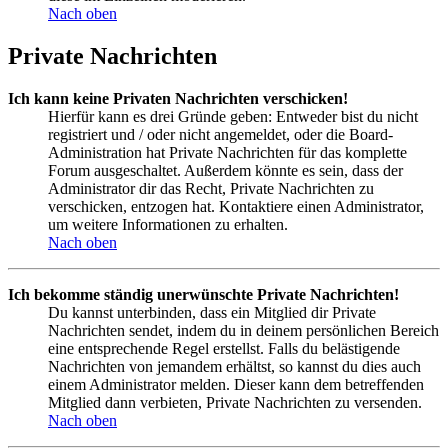
Nach oben
Private Nachrichten
Ich kann keine Privaten Nachrichten verschicken!
Hierfür kann es drei Gründe geben: Entweder bist du nicht
registriert und / oder nicht angemeldet, oder die Board-
Administration hat Private Nachrichten für das komplette
Forum ausgeschaltet. Außerdem könnte es sein, dass der
Administrator dir das Recht, Private Nachrichten zu
verschicken, entzogen hat. Kontaktiere einen Administrator,
um weitere Informationen zu erhalten.
Nach oben
Ich bekomme ständig unerwünschte Private Nachrichten!
Du kannst unterbinden, dass ein Mitglied dir Private
Nachrichten sendet, indem du in deinem persönlichen Bereich
eine entsprechende Regel erstellst. Falls du belästigende
Nachrichten von jemandem erhältst, so kannst du dies auch
einem Administrator melden. Dieser kann dem betreffenden
Mitglied dann verbieten, Private Nachrichten zu versenden.
Nach oben