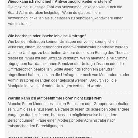
Wieso kann ich nicht mehr Antwortmöglichkeiten erstellen?
Die maximal zulässige Zahl von Antwortmöglichkeiten wird durch die
Board-Administration festgelegt. Wenn du glaubst, mehr
Antwortmöglichkeiten als zugelassen zu benötigen, kontaktiere einen
Administrator.
Wie bearbeite oder lösche ich eine Umfrage?
Wie bei den Beiträgen können Umfragen nur vom ursprünglichen
Verfasser, einem Moderator oder einem Administrator bearbeitet werden.
Um eine Umfrage zu bearbeiten, ändere den ersten Beitrag des Themas;
dieser ist immer mit der Umfrage verknüpft. Wenn niemand eine Stimme
abgegeben hat, dann können Benutzer die Umfrage löschen oder die
Umfrageoption bearbeiten. Sollte allerdings schon ein Benutzer
abgestimmt haben, so kann die Umfrage nur noch von Moderatoren oder
Administratoren geändert oder gelöscht werden. Dadurch soll die
Manipulation von laufenden Umfragen verhindert werden.
Warum kann ich auf bestimmte Foren nicht zugreifen?
Manche Foren können bestimmten Benutzern oder Gruppen vorbehalten
sein. Um diese einzusehen, Beiträge zu lesen, zu schreiben oder andere
Vorgänge durchzuführen, brauchst du möglicherweise besondere
Berechtigungen. Frage einen Moderator oder Administrator nach
entsprechenden Berechtigungen.