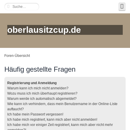
oberlausitzcup.de
Foren-Übersicht
Häufig gestellte Fragen
Registrierung und Anmeldung
Warum kann ich mich nicht anmelden?
Wozu muss ich mich überhaupt registrieren?
Warum werde ich automatisch abgemeldet?
Wie kann ich verhindern, dass mein Benutzername in der Online-Liste
auftaucht?
Ich habe mein Passwort vergessen!
Ich habe mich registriert, kann mich aber nicht anmelden!
Ich habe mich vor einiger Zeit registriert, kann mich aber nicht mehr