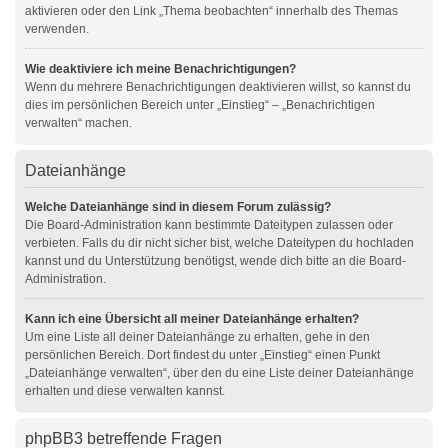
aktivieren oder den Link „Thema beobachten“ innerhalb des Themas
verwenden.
Wie deaktiviere ich meine Benachrichtigungen?
Wenn du mehrere Benachrichtigungen deaktivieren willst, so kannst du
dies im persönlichen Bereich unter „Einstieg“ – „Benachrichtigen
verwalten“ machen.
Dateianhänge
Welche Dateianhänge sind in diesem Forum zulässig?
Die Board-Administration kann bestimmte Dateitypen zulassen oder
verbieten. Falls du dir nicht sicher bist, welche Dateitypen du hochladen
kannst und du Unterstützung benötigst, wende dich bitte an die Board-
Administration.
Kann ich eine Übersicht all meiner Dateianhänge erhalten?
Um eine Liste all deiner Dateianhänge zu erhalten, gehe in den
persönlichen Bereich. Dort findest du unter „Einstieg“ einen Punkt
„Dateianhänge verwalten“, über den du eine Liste deiner Dateianhänge
erhalten und diese verwalten kannst.
phpBB3 betreffende Fragen