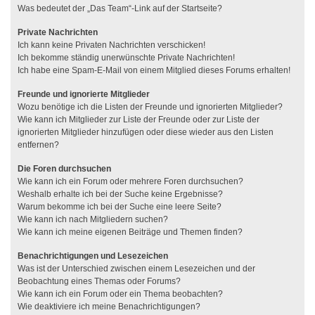
Was bedeutet der „Das Team“-Link auf der Startseite?
Private Nachrichten
Ich kann keine Privaten Nachrichten verschicken!
Ich bekomme ständig unerwünschte Private Nachrichten!
Ich habe eine Spam-E-Mail von einem Mitglied dieses Forums erhalten!
Freunde und ignorierte Mitglieder
Wozu benötige ich die Listen der Freunde und ignorierten Mitglieder?
Wie kann ich Mitglieder zur Liste der Freunde oder zur Liste der
ignorierten Mitglieder hinzufügen oder diese wieder aus den Listen
entfernen?
Die Foren durchsuchen
Wie kann ich ein Forum oder mehrere Foren durchsuchen?
Weshalb erhalte ich bei der Suche keine Ergebnisse?
Warum bekomme ich bei der Suche eine leere Seite?
Wie kann ich nach Mitgliedern suchen?
Wie kann ich meine eigenen Beiträge und Themen finden?
Benachrichtigungen und Lesezeichen
Was ist der Unterschied zwischen einem Lesezeichen und der
Beobachtung eines Themas oder Forums?
Wie kann ich ein Forum oder ein Thema beobachten?
Wie deaktiviere ich meine Benachrichtigungen?