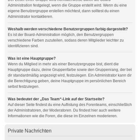
Administration festgelegt, wenn die Gruppe erstellt wird. Wenn du eine
eigene Benutzergruppe erstellen möchtest, dann solltest du einen
Administrator kontaktieren.
Weshalb werden verschiedene Benutzergruppen farbig dargestellt?
Es ist der Board-Administration möglich, den Benutzergruppen
verschiedene Farben zuzuteilen, sodass deren Mitglieder leichter zu
identifizieren sind.
Was ist eine Hauptgruppe?
Wenn du Mitglied in mehr als einer Benutzergruppe bist, dient die
Hauptgruppe dazu, deine Gruppenfarbe sowie den Gruppenrang, der bei
dir standardmäßig angezeigt wird, festzulegen. Ein Administrator kann dir
die Berechtigung geben, deine Hauptgruppe im persönlichen Bereich
selbst festzulegen.
Was bedeutet der „Das Team“-Link auf der Startseite?
Auf dieser Seite findest du eine Auflistung des Forenteams, einschließlich
der Administratoren, der Moderatoren. Du findest hier auch weitere
Informationen wie die Foren, die diese im Einzelnen moderieren.
Private Nachrichten