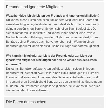
Freunde und ignorierte Mitglieder
Wozu benötige ich die Listen der Freunde und ignorierten Mitglieder?
Du kannst diese Listen benutzen, um andere Mitglieder des Boards zu
verwalten. Mitglieder, die du deiner Freundesliste hinzufügst, werden in
deinem persönlichen Bereich für den schnellen Zugriff aufgelistet. Du
siehst dort deren Onlinestatus und kannst ihnen schnell eine Private
Nachricht senden. Abhängig von dem Style, den du verwendest, können
Beiträge deiner Freunde auch hervorgehoben sein. Wenn du einen
Benutzer ignorierst, dann siehst du seine Beiträge standardmäßig nicht.
Wie kann ich Mitglieder zur Liste der Freunde oder zur Liste der
ignorierten Mitglieder hinzufügen oder diese wieder aus den Listen
entfernen?
Du kannst Benutzer auf zwei Arten auf diese Listen setzen: In jedem
Benutzerprofil siehst du zwei Links: einen zum Hinzufügen zur Liste der
Freunde und einen zum Ignorieren des Benutzers. Außerdem kannst du
im persönlichen Bereich direkt Benutzer zu den Listen hinzufügen, indem
du deren Benutzernamen eingibst. An gleicher Stelle kannst du sie auch
wieder von den Listen entfernen.
Die Foren durchsuchen