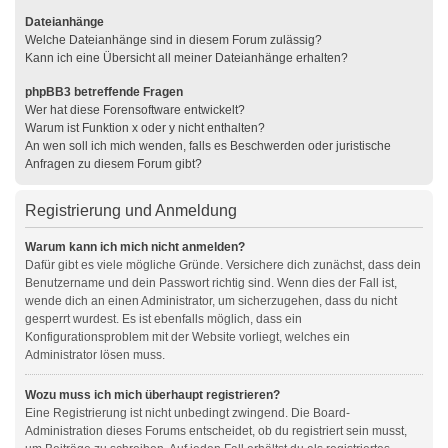
Dateianhänge
Welche Dateianhänge sind in diesem Forum zulässig?
Kann ich eine Übersicht all meiner Dateianhänge erhalten?
phpBB3 betreffende Fragen
Wer hat diese Forensoftware entwickelt?
Warum ist Funktion x oder y nicht enthalten?
An wen soll ich mich wenden, falls es Beschwerden oder juristische
Anfragen zu diesem Forum gibt?
Registrierung und Anmeldung
Warum kann ich mich nicht anmelden?
Dafür gibt es viele mögliche Gründe. Versichere dich zunächst, dass dein
Benutzername und dein Passwort richtig sind. Wenn dies der Fall ist,
wende dich an einen Administrator, um sicherzugehen, dass du nicht
gesperrt wurdest. Es ist ebenfalls möglich, dass ein
Konfigurationsproblem mit der Website vorliegt, welches ein
Administrator lösen muss.
Wozu muss ich mich überhaupt registrieren?
Eine Registrierung ist nicht unbedingt zwingend. Die Board-
Administration dieses Forums entscheidet, ob du registriert sein musst,