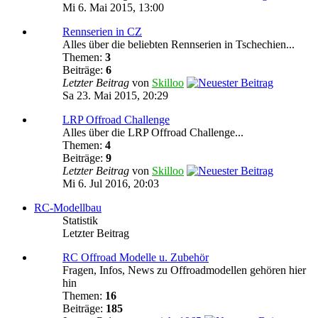
Mi 6. Mai 2015, 13:00
Rennserien in CZ
Alles über die beliebten Rennserien in Tschechien...
Themen:
3
Beiträge:
6
Letzter Beitrag
von
Skilloo
Sa 23. Mai 2015, 20:29
LRP Offroad Challenge
Alles über die LRP Offroad Challenge...
Themen:
4
Beiträge:
9
Letzter Beitrag
von
Skilloo
Mi 6. Jul 2016, 20:03
RC-Modellbau
Statistik
Letzter Beitrag
RC Offroad Modelle u. Zubehör
Fragen, Infos, News zu Offroadmodellen gehören hier
hin
Themen:
16
Beiträge:
185