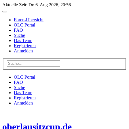
Aktuelle Zeit: Do 6. Aug 2026, 20:56
Foren-Übersicht
OLC Portal
FAQ
Suche
Das Team
Registrieren
Anmelden
OLC Portal
FAQ
Suche
Das Team
Registrieren
Anmelden
oberlausitzcup.de